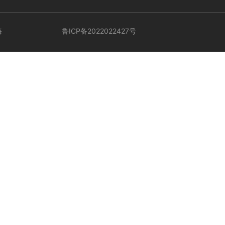
海
鲁ICP备2022022427号