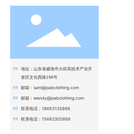
地址：山东省威海市火炬高技术产业开
发区文化西路198号
邮箱：sam@joabclothing.com
邮箱：wendy@joabclothing.com
联系电话：18663135866
联系电话：15662305866